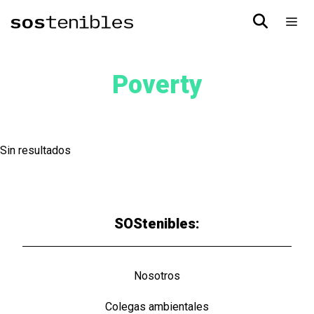
Poverty
Sin resultados
SOStenibles:
Nosotros
Colegas ambientales