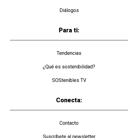
Diálogos
Para ti:
Tendencias
¿Qué es sostenibilidad?
SOStenibles TV
Conecta:
Contacto
Suscríbete al newsletter