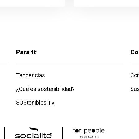
Para ti:
Co
Tendencias
Con
¿Qué es sostenibilidad?
Sus
SOStenibles TV