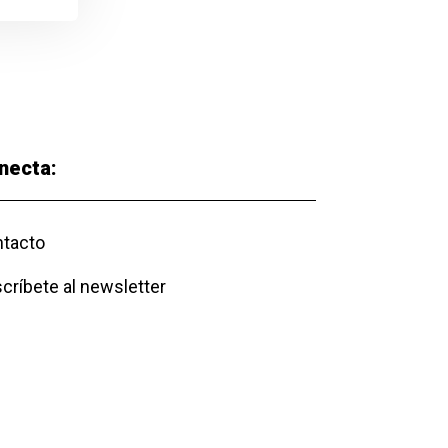
necta:
tacto
críbete al newsletter