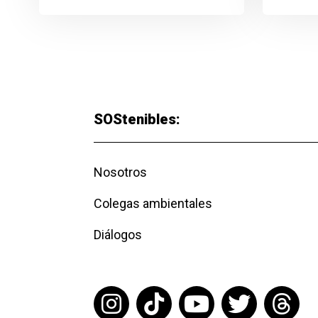
SOStenibles:
Nosotros
Colegas ambientales
Diálogos