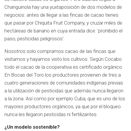
Changuinola hay una yuxtaposición de dos modelos de
negocios: antes de llegar a las fincas de cacao tienes
que pasar por Chiquita Fruit Company, y cruzar miles de
hectáreas de banano en cuya entrada dice: ‘prohibido el
paso, pesticidas peligrosos’.
Nosotros solo compramos cacao de las fincas que
visitamos y hayamos visto los cultivos. Según Cocabo
todo el cacao de la cooperativa es certificado orgánico.
En Bocas del Toro los productores provienen de tres a
cuatro generaciones de comunidades indígenas previas
a la utilización de pesticidas que además nunca llegaron
a la zona. Así como por ejemplo Cuba, que es uno de los
mayores productores orgánicos, ya que por el bloqueo
nunca les llegaron pesticidas ni fertilizantes.
¿Un modelo sostenible?