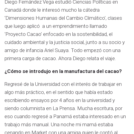
Diego Fernández Vega estudió Ciencias Políticas en
Canadá donde le interesó mucho la cátedra
‘Dimensiones Humanas del Cambio Climático’, clases
que luego aplicó a un emprendimiento llamado
‘Proyecto Cacao’ enfocado en la sostenibilidad, el
cuidado ambiental y la justicia social, junto a su socio y
amigo de infancia Ariel Suaya. Todo empezó con una
primera carga de cacao. Ahora Diego relata el viaje.
¿Cómo se introdujo en la manufactura del cacao?
Regresé de la Universidad con el interés de trabajar en
algo más práctico, en el sentido que había estado
escribiendo ensayos por 4 años en la universidad y
siendo columnista en La Prensa. Mucha escritura, por
eso cuando regresé a Panamá estaba interesado en un
trabajo más manual. Una noche mi mamá estaba
cenando en Market con una amiga quien le contó al