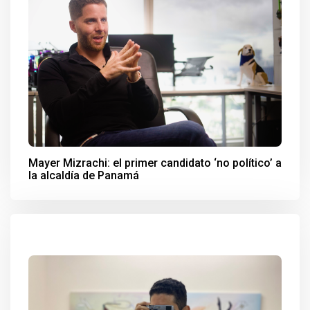
Mayer Mizrachi: el primer candidato ‘no político’ a
la alcaldía de Panamá