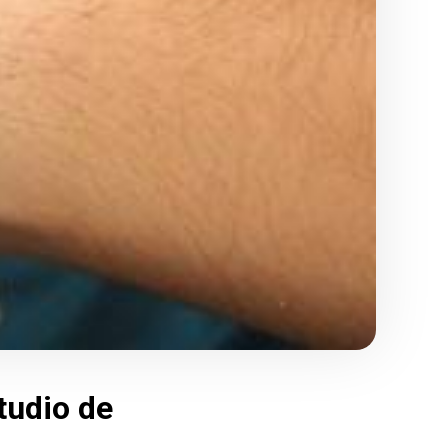
tudio de