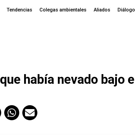
Tendencias
Colegas ambientales
Aliados
Diálog
 que había nevado bajo e