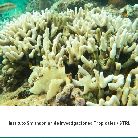
Instituto Smithsonian de Investigaciones Tropicales / STRI.