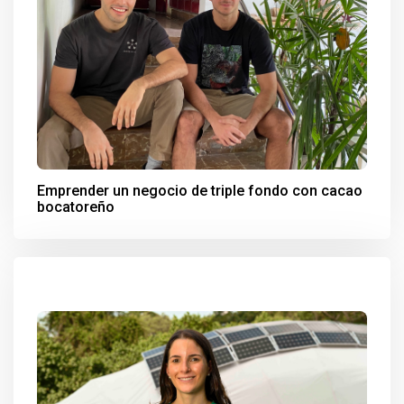
Emprender un negocio de triple fondo con cacao
bocatoreño