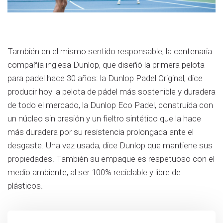
También en el mismo sentido responsable, la centenaria
compañía inglesa Dunlop, que diseñó la primera pelota
para padel hace 30 años: la Dunlop Padel Original, dice
producir hoy la pelota de pádel más sostenible y duradera
de todo el mercado, la Dunlop Eco Padel, construída con
un núcleo sin presión y un fieltro sintético que la hace
más duradera por su resistencia prolongada ante el
desgaste. Una vez usada, dice Dunlop que mantiene sus
propiedades. También su empaque es respetuoso con el
medio ambiente, al ser 100% reciclable y libre de
plásticos.