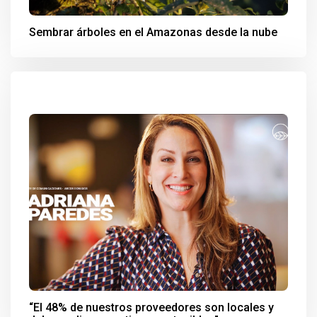
Sembrar árboles en el Amazonas desde la nube
“El 48% de nuestros proveedores son locales y