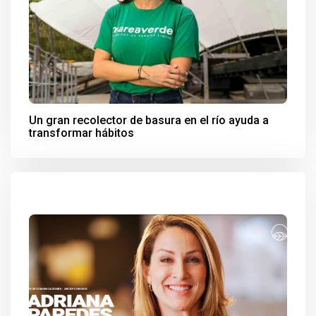
Un gran recolector de basura en el río ayuda a
transformar hábitos