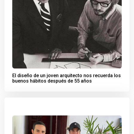
El diseño de un joven arquitecto nos recuerda los
buenos hábitos después de 55 años