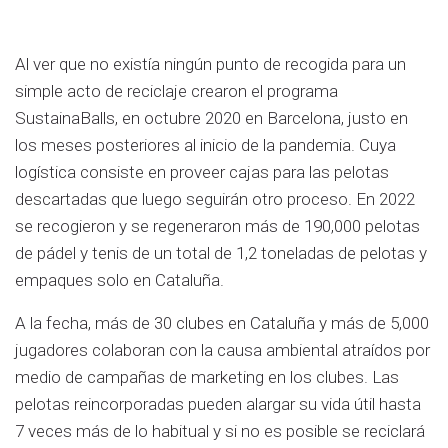
Al ver que no existía ningún punto de recogida para un
simple acto de reciclaje crearon el programa
SustainaBalls, en octubre 2020 en Barcelona, justo en
los meses posteriores al inicio de la pandemia. Cuya
logística consiste en proveer cajas para las pelotas
descartadas que luego seguirán otro proceso. En 2022
se recogieron y se regeneraron más de 190,000 pelotas
de pádel y tenis de un total de 1,2 toneladas de pelotas y
empaques solo en Cataluña.
A la fecha, más de 30 clubes en Cataluña y más de 5,000
jugadores colaboran con la causa ambiental atraídos por
medio de campañas de marketing en los clubes. Las
pelotas reincorporadas pueden alargar su vida útil hasta
7 veces más de lo habitual y si no es posible se reciclará