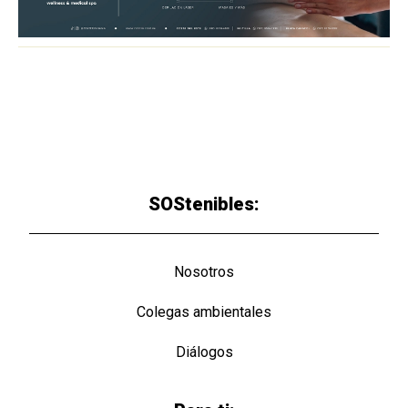
SOStenibles:
Nosotros
Colegas ambientales
Diálogos