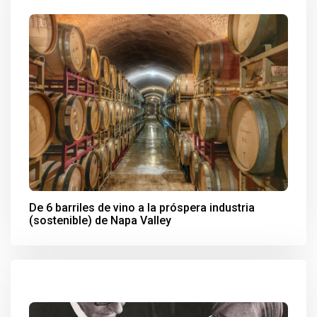
De 6 barriles de vino a la próspera industria
(sostenible) de Napa Valley