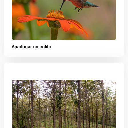
Apadrinar un colibrí