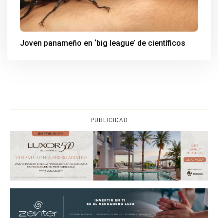
Joven panameño en ‘big league’ de científicos
PUBLICIDAD