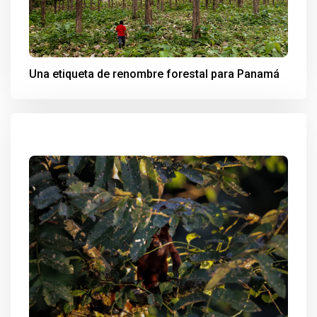
Una etiqueta de renombre forestal para Panamá