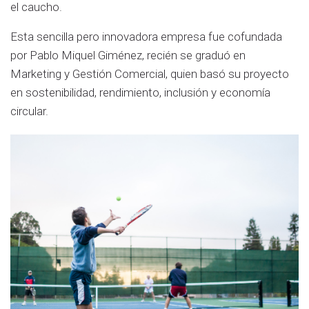
el caucho.
Esta sencilla pero innovadora empresa fue cofundada
por Pablo Miquel Giménez, recién se graduó en
Marketing y Gestión Comercial, quien basó su proyecto
en sostenibilidad, rendimiento, inclusión y economía
circular.