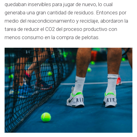
quedaban inservibles para jugar de nuevo, lo cual
generaba una gran cantidad de residuos. Entonces por
medio del reacondicionamiento y reciclaje, abordaron la
tarea de reducir el CO2 del proceso productivo con
menos consumo en la compra de pelotas.