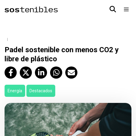
Padel sostenible con menos CO2 y
libre de plástico
Energía
Destacados