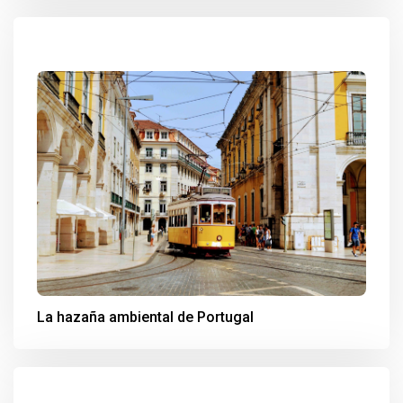
La hazaña ambiental de Portugal