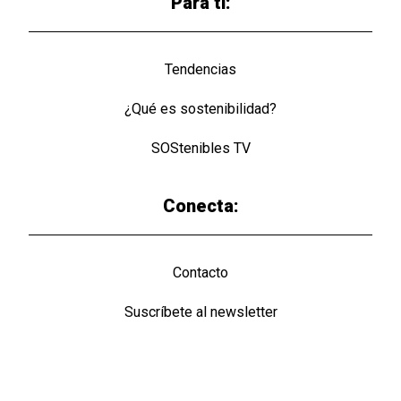
Para ti:
Tendencias
¿Qué es sostenibilidad?
SOStenibles TV
Conecta:
Contacto
Suscríbete al newsletter