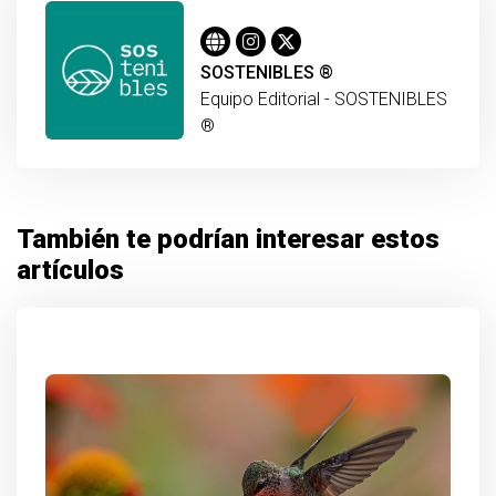
SOSTENIBLES ®
Equipo Editorial - SOSTENIBLES
®
También te podrían interesar estos
artículos