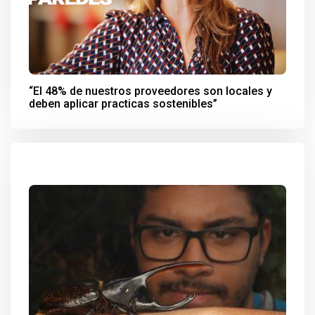
“El 48% de nuestros proveedores son locales y
deben aplicar practicas sostenibles”