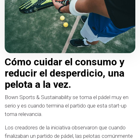
Cómo cuidar el consumo y
reducir el desperdicio, una
pelota a la vez.
Bown Sports & Sustainability se toma el pádel muy en
serio y es cuando termina el partido que esta start-up
toma relevancia.
Los creadores de la iniciativa observaron que cuando
finalizaban un partido de pádel, las pelotas comúnmente