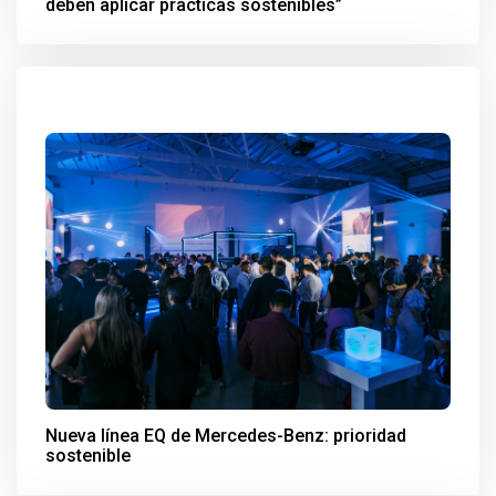
deben aplicar practicas sostenibles”
Nueva línea EQ de Mercedes-Benz: prioridad
sostenible