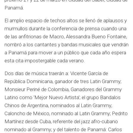
Panamá.
El amplio espacio de techos altos se llenó de aplausos y
murmullos durante la conferencia de prensa cuando una
de las anfitrionas de Macro, Alessandra Bueno Fontaine,
nombró a los cantantes y bandas musicales que vendrán
a Panamá para mover a un público que cada año espera
esta cita impostergable cada verano.
Dos días de música traerán a: Vicente García de
República Dominicana, ganador de tres Latin Grammy;
Monsieur Periné de Colombia, Ganadores del Grammy
Latino como ‘Mejor Nuevo Artista’; el grupo Bandalos
Chinos de Argentina, nominados al Latin Grammy;
Caloncho de México, nominado al Latin Grammy; Pedrito
Martínez desde Cuba, referente del jazz afro-cubano
nominado al Grammy; y del talento de Panamá: Carlos