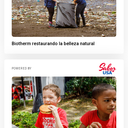
Biotherm restaurando la belleza natural
POWERED BY