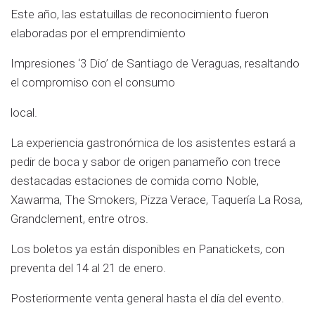
Este año, las estatuillas de reconocimiento fueron
elaboradas por el emprendimiento
Impresiones ‘3 Dio’ de Santiago de Veraguas, resaltando
el compromiso con el consumo
local.
La experiencia gastronómica de los asistentes estará a
pedir de boca y sabor de origen panameño con trece
destacadas estaciones de comida como Noble,
Xawarma, The Smokers, Pizza Verace, Taquería La Rosa,
Grandclement, entre otros.
Los boletos ya están disponibles en Panatickets, con
preventa del 14 al 21 de enero.
Posteriormente venta general hasta el día del evento.