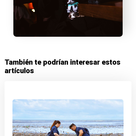
También te podrían interesar estos
artículos