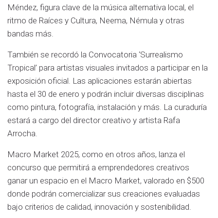
Méndez, figura clave de la música alternativa local, el
ritmo de Raíces y Cultura, Neema, Némula y otras
bandas más.
También se recordó la Convocatoria ‘Surrealismo
Tropical’ para artistas visuales invitados a participar en la
exposición oficial. Las aplicaciones estarán abiertas
hasta el 30 de enero y podrán incluir diversas disciplinas
como pintura, fotografía, instalación y más. La curaduría
estará a cargo del director creativo y artista Rafa
Arrocha.
Macro Market 2025, como en otros años, lanza el
concurso que permitirá a emprendedores creativos
ganar un espacio en el Macro Market, valorado en $500
donde podrán comercializar sus creaciones evaluadas
bajo criterios de calidad, innovación y sostenibilidad.