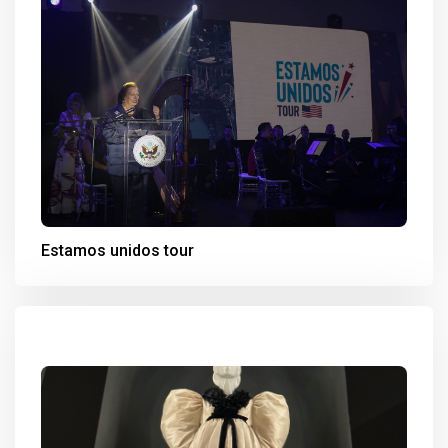
Estamos unidos tour