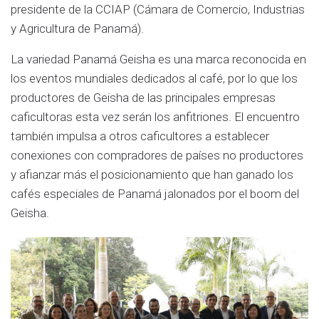
presidente de la CCIAP (Cámara de Comercio, Industrias
y Agricultura de Panamá).
La variedad Panamá Geisha es una marca reconocida en
los eventos mundiales dedicados al café, por lo que los
productores de Geisha de las principales empresas
caficultoras esta vez serán los anfitriones. El encuentro
también impulsa a otros caficultores a establecer
conexiones con compradores de países no productores
y afianzar más el posicionamiento que han ganado los
cafés especiales de Panamá jalonados por el boom del
Geisha.