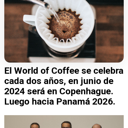
El World of Coffee se celebra
cada dos años, en junio de
2024 será en Copenhague.
Luego hacia Panamá 2026.