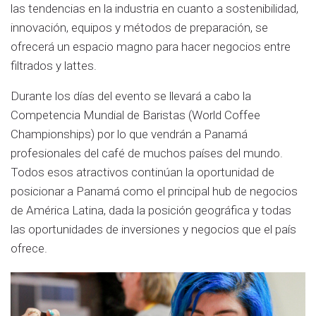
las tendencias en la industria en cuanto a sostenibilidad,
innovación, equipos y métodos de preparación, se
ofrecerá un espacio magno para hacer negocios entre
filtrados y lattes.
Durante los días del evento se llevará a cabo la
Competencia Mundial de Baristas (World Coffee
Championships) por lo que vendrán a Panamá
profesionales del café de muchos países del mundo.
Todos esos atractivos continúan la oportunidad de
posicionar a Panamá como el principal hub de negocios
de América Latina, dada la posición geográfica y todas
las oportunidades de inversiones y negocios que el país
ofrece.