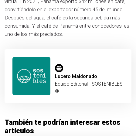
virtual. En 2021, Panamá exportó $42 millones en café,
convirtiéndolo en el exportador número 45 del mundo.
Después del agua, el café es la segunda bebida más
consumida. Y el café de Panamá entre conocedores, es
uno de los más preciados.
Lucero Maldonado
Equipo Editorial - SOSTENIBLES
®
También te podrían interesar estos
artículos