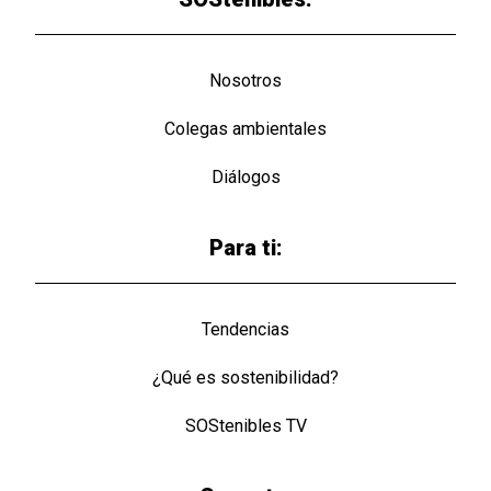
Nosotros
Colegas ambientales
Diálogos
Para ti:
Tendencias
¿Qué es sostenibilidad?
SOStenibles TV