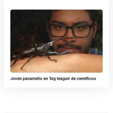
Joven panameño en ‘big league’ de científicos