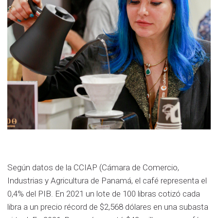
Según datos de la CCIAP (Cámara de Comercio,
Industrias y Agricultura de Panamá, el café representa el
0,4% del PIB. En 2021 un lote de 100 libras cotizó cada
libra a un precio récord de $2,568 dólares en una subasta