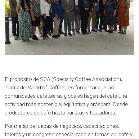
El propósito de SCA (Specialty Coffee Association),
matriz del World of Coffee’, es fomentar que las
comunidades cafetaleras globales hagan del café una
actividad más sostenible, equitativa y próspera. Desde
productores de café hasta baristas y tostadores.
Por medio de ruedas de negocios, capacitaciones,
talleres y un congreso especializado en temas del café y