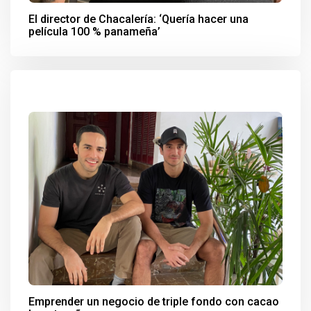
El director de Chacalería: ‘Quería hacer una
película 100 % panameña’
Emprender un negocio de triple fondo con cacao