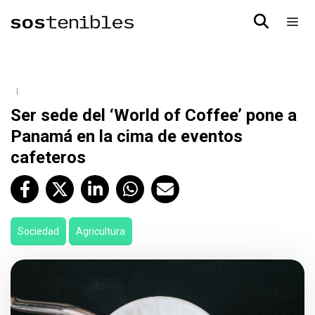
Ser sede del ‘World of Coffee’ pone a
Panamá en la cima de eventos
cafeteros
Sociedad
Agricultura