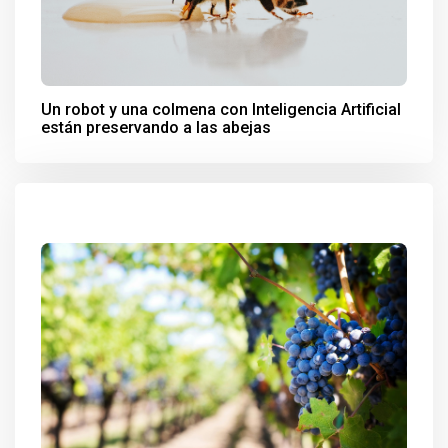
Un robot y una colmena con Inteligencia Artificial
están preservando a las abejas