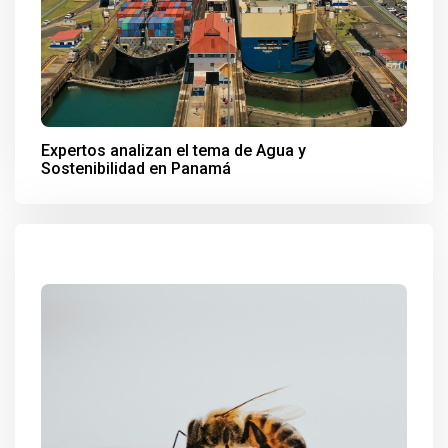
Expertos analizan el tema de Agua y
Sostenibilidad en Panamá