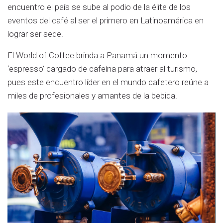
encuentro el país se sube al podio de la élite de los
eventos del café al ser el primero en Latinoamérica en
lograr ser sede.
El World of Coffee brinda a Panamá un momento
‘espresso’ cargado de cafeína para atraer al turismo,
pues este encuentro líder en el mundo cafetero reúne a
miles de profesionales y amantes de la bebida.