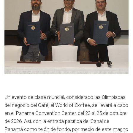
Un evento de clase mundial, considerado las Olimpiadas
del negocio del Café, el World of Coffee, se llevará a cabo
en el Panama Convention Center, del 23 al 25 de octubre
de 2026. Así, con la entrada pacífica del Canal de
Panamá como telón de fondo, por medio de este magno