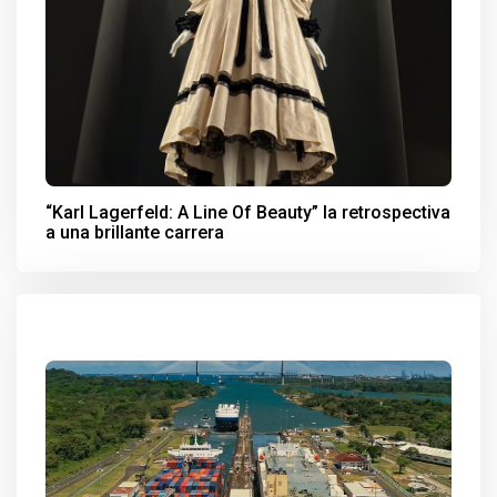
“Karl Lagerfeld: A Line Of Beauty” la retrospectiva
a una brillante carrera