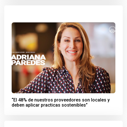
“El 48% de nuestros proveedores son locales y
deben aplicar practicas sostenibles”