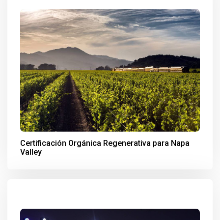
Certificación Orgánica Regenerativa para Napa
Valley