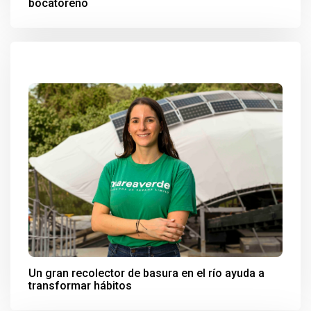
bocatoreño
Un gran recolector de basura en el río ayuda a
transformar hábitos