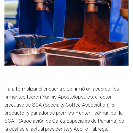
Para formalizar el encuentro se firmó un acuerdo: los
firmantes fueron Yannis Apostolopoulos, director
ejecutivo de SCA (Specialty Coffee Association), el
productor y ganador de premios Hunter Tedman por la
SCAP (Asociación de Cafés Especiales de Panamá) de
la cual es el actual presidente, y Adolfo Fábrega,