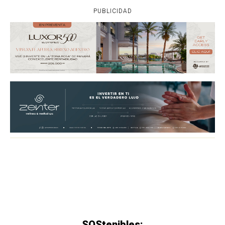
PUBLICIDAD
SOStenibles: