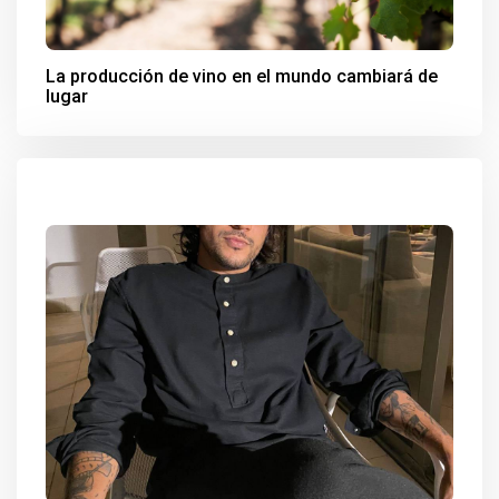
La producción de vino en el mundo cambiará de
lugar