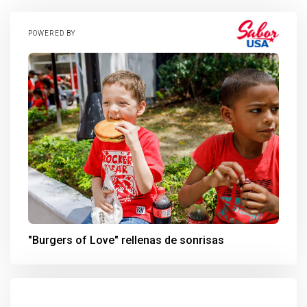
POWERED BY
"Burgers of Love" rellenas de sonrisas